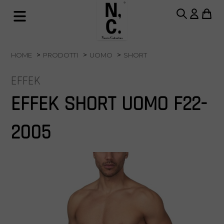
HOME
PRODOTTI
UOMO
SHORT
EFFEK
EFFEK SHORT UOMO F22-
2005