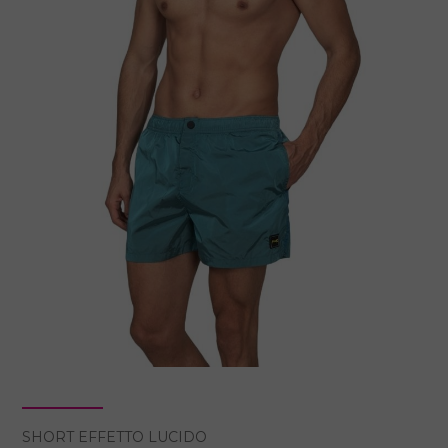
SHORT EFFETTO LUCIDO