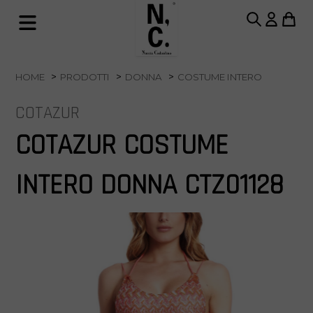
HOME
PRODOTTI
DONNA
COSTUME INTERO
COTAZUR
COTAZUR COSTUME
INTERO DONNA CTZ01128