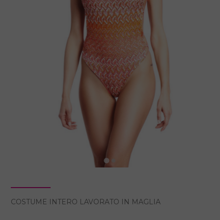
COSTUME INTERO LAVORATO IN MAGLIA