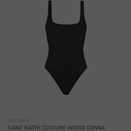
SAINT BARTH
SAINT BARTH COSTUME INTERO DONNA