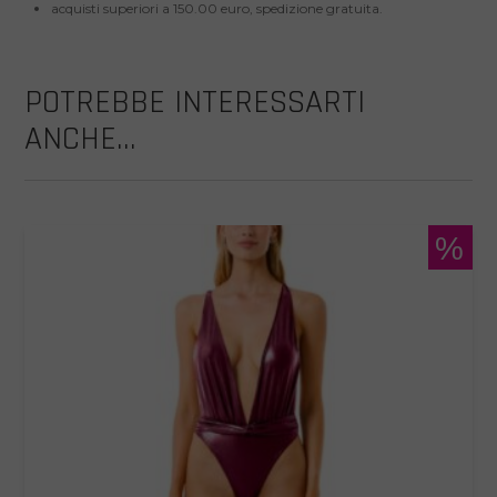
acquisti superiori a 150.00 euro, spedizione gratuita.
POTREBBE INTERESSARTI
ANCHE...
%