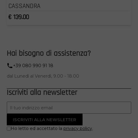
CASSANDRA
€ 139.00
Hai bisogno di assistenza?
+39 080 990 91 18
dal Lunedì al Venerdì, 9.00 - 18.00
Iscriviti alla newsletter
Ho letto ed accettato la
privacy policy
.