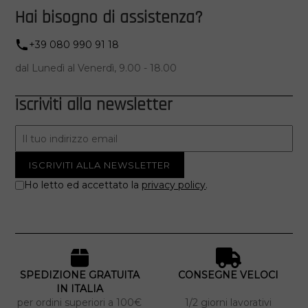
Hai bisogno di assistenza?
+39 080 990 91 18
dal Lunedì al Venerdì, 9.00 - 18.00
Iscriviti alla newsletter
Ho letto ed accettato la
privacy policy
.
SPEDIZIONE GRATUITA
CONSEGNE VELOCI
IN ITALIA
per ordini superiori a 100€
1/2 giorni lavorativi