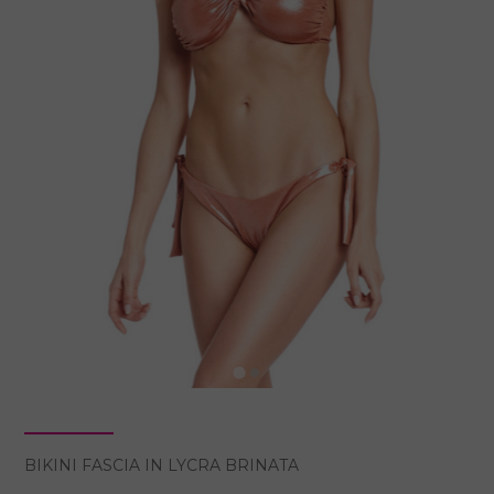
BIKINI FASCIA IN LYCRA BRINATA