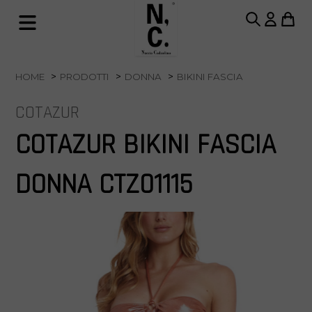
HOME
PRODOTTI
DONNA
BIKINI FASCIA
COTAZUR
COTAZUR BIKINI FASCIA
DONNA CTZ01115