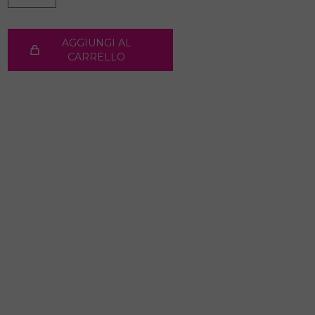
AGGIUNGI AL
CARRELLO