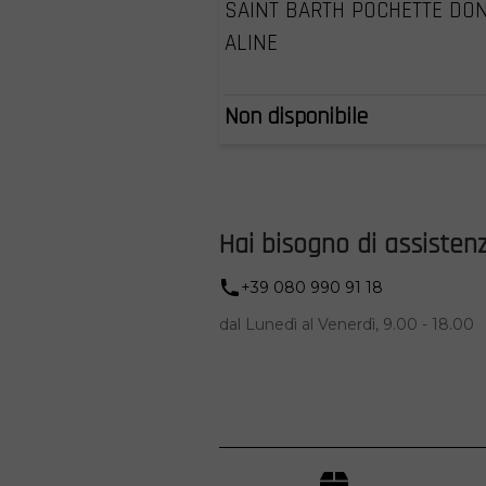
SAINT BARTH POCHETTE DO
ALINE
Non disponibile
Hai bisogno di assisten
+39 080 990 91 18
dal Lunedì al Venerdì, 9.00 - 18.00