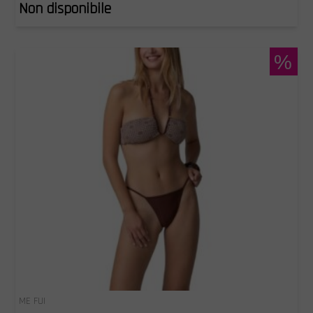
Non disponibile
%
ME FUI