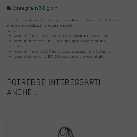
Consegna in 3-5 giorni.
Tutti gli acquisti sono consegnati mediante il corriere GLS. Non si
effettuano spedizioni alle caselle postali.
Italia:
acquisti fino a 100.00 euro, costo spedizione 5.00 euro.
acquisti superiori a 100.00 euro, spedizione gratuita.
Europa:
acquisti fino a 150.00 euro, costo spedizione 19.00 euro.
acquisti superiori a 150.00 euro, spedizione gratuita.
POTREBBE INTERESSARTI
ANCHE...