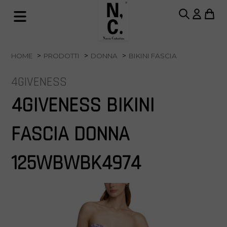
HOME
PRODOTTI
DONNA
BIKINI FASCIA
4GIVENESS
4GIVENESS BIKINI
FASCIA DONNA
125WBWBK4974