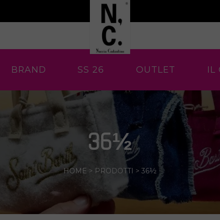
BRAND
SS 26
OUTLET
IL
36½
HOME
>
PRODOTTI
>
36½